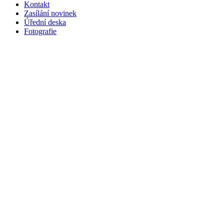
Kontakt
Zasílání novinek
Úřední deska
Fotografie