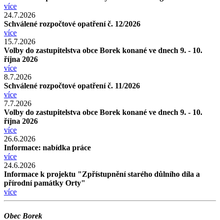
více
24.7.2026
Schválené rozpočtové opatření č. 12/2026
více
15.7.2026
Volby do zastupitelstva obce Borek konané ve dnech 9. - 10.
října 2026
více
8.7.2026
Schválené rozpočtové opatření č. 11/2026
více
7.7.2026
Volby do zastupitelstva obce Borek konané ve dnech 9. - 10.
října 2026
více
26.6.2026
Informace: nabídka práce
více
24.6.2026
Informace k projektu "Zpřístupnění starého důlního díla a
přírodní památky Orty"
více
Obec Borek