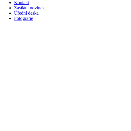
Kontakt
Zasílání novinek
Úřední deska
Fotografie