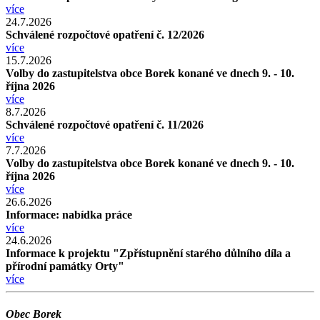
více
24.7.2026
Schválené rozpočtové opatření č. 12/2026
více
15.7.2026
Volby do zastupitelstva obce Borek konané ve dnech 9. - 10.
října 2026
více
8.7.2026
Schválené rozpočtové opatření č. 11/2026
více
7.7.2026
Volby do zastupitelstva obce Borek konané ve dnech 9. - 10.
října 2026
více
26.6.2026
Informace: nabídka práce
více
24.6.2026
Informace k projektu "Zpřístupnění starého důlního díla a
přírodní památky Orty"
více
Obec Borek