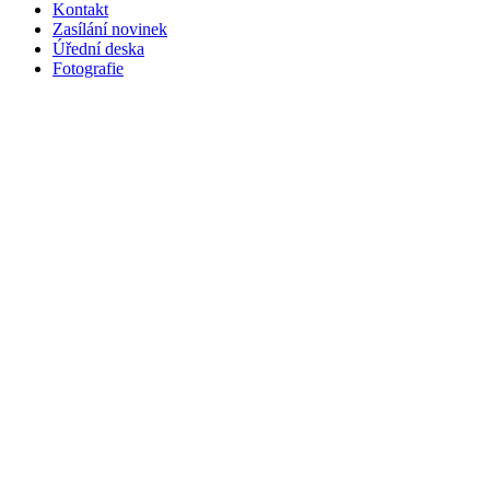
Kontakt
Zasílání novinek
Úřední deska
Fotografie