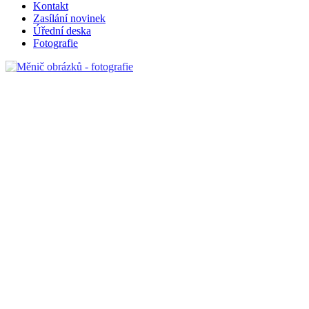
Kontakt
Zasílání novinek
Úřední deska
Fotografie