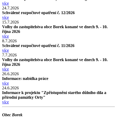
více
24.7.2026
Schválené rozpočtové opatření č. 12/2026
více
15.7.2026
Volby do zastupitelstva obce Borek konané ve dnech 9. - 10.
října 2026
více
8.7.2026
Schválené rozpočtové opatření č. 11/2026
více
7.7.2026
Volby do zastupitelstva obce Borek konané ve dnech 9. - 10.
října 2026
více
26.6.2026
Informace: nabídka práce
více
24.6.2026
Informace k projektu "Zpřístupnění starého důlního díla a
přírodní památky Orty"
více
Obec Borek