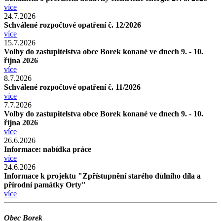
více
24.7.2026
Schválené rozpočtové opatření č. 12/2026
více
15.7.2026
Volby do zastupitelstva obce Borek konané ve dnech 9. - 10.
října 2026
více
8.7.2026
Schválené rozpočtové opatření č. 11/2026
více
7.7.2026
Volby do zastupitelstva obce Borek konané ve dnech 9. - 10.
října 2026
více
26.6.2026
Informace: nabídka práce
více
24.6.2026
Informace k projektu "Zpřístupnění starého důlního díla a
přírodní památky Orty"
více
Obec Borek