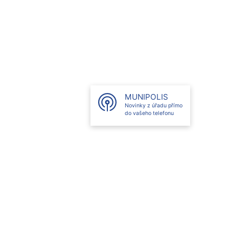
MUNIPOLIS
Novinky z úřadu přímo
do vašeho telefonu