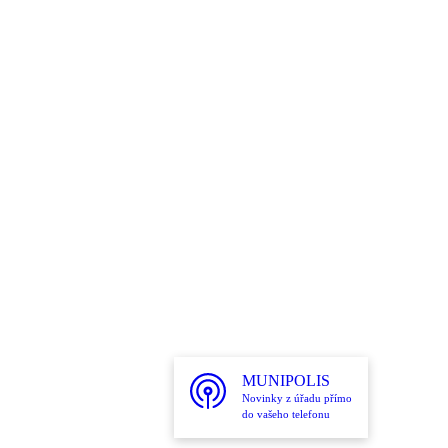
MUNIPOLIS
Novinky z úřadu přímo
do vašeho telefonu