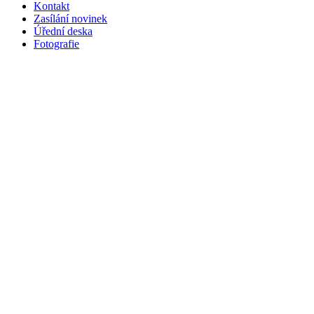
Kontakt
Zasílání novinek
Úřední deska
Fotografie