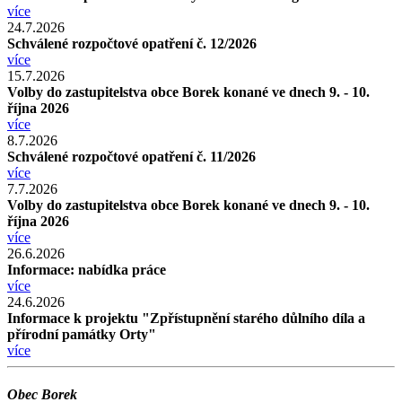
více
24.7.2026
Schválené rozpočtové opatření č. 12/2026
více
15.7.2026
Volby do zastupitelstva obce Borek konané ve dnech 9. - 10.
října 2026
více
8.7.2026
Schválené rozpočtové opatření č. 11/2026
více
7.7.2026
Volby do zastupitelstva obce Borek konané ve dnech 9. - 10.
října 2026
více
26.6.2026
Informace: nabídka práce
více
24.6.2026
Informace k projektu "Zpřístupnění starého důlního díla a
přírodní památky Orty"
více
Obec Borek