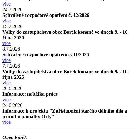
více
24.7.2026
Schválené rozpočtové opatření č. 12/2026
více
15.7.2026
Volby do zastupitelstva obce Borek konané ve dnech 9. - 10.
října 2026
více
8.7.2026
Schválené rozpočtové opatření č. 11/2026
více
7.7.2026
Volby do zastupitelstva obce Borek konané ve dnech 9. - 10.
října 2026
více
26.6.2026
Informace: nabídka práce
více
24.6.2026
Informace k projektu "Zpřístupnění starého důlního díla a
přírodní památky Orty"
více
Obec Borek