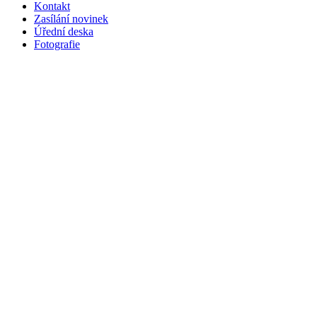
Kontakt
Zasílání novinek
Úřední deska
Fotografie