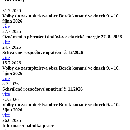
31.7.2026
Volby do zastupitelstva obce Borek konané ve dnech 9. - 10.
října 2026
více
27.7.2026
Oznámení o přerušení dodávky elektrické energie 27. 8. 2026
více
24.7.2026
Schválené rozpočtové opatření č. 12/2026
více
15.7.2026
Volby do zastupitelstva obce Borek konané ve dnech 9. - 10.
října 2026
více
8.7.2026
Schválené rozpočtové opatření č. 11/2026
více
7.7.2026
Volby do zastupitelstva obce Borek konané ve dnech 9. - 10.
října 2026
více
26.6.2026
Informace: nabídka práce