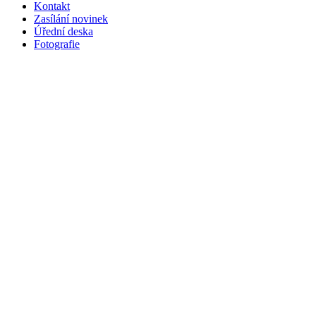
Kontakt
Zasílání novinek
Úřední deska
Fotografie