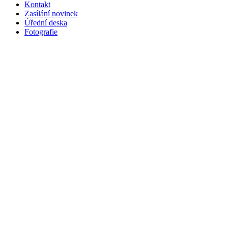
Kontakt
Zasílání novinek
Úřední deska
Fotografie