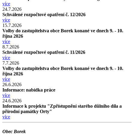
více
24.7.2026
Schválené rozpočtové opatření č. 12/2026
více
15.7.2026
Volby do zastupitelstva obce Borek konané ve dnech 9. - 10.
října 2026
více
8.7.2026
Schválené rozpočtové opatření č. 11/2026
více
7.7.2026
Volby do zastupitelstva obce Borek konané ve dnech 9. - 10.
října 2026
více
26.6.2026
Informace: nabídka práce
více
24.6.2026
Informace k projektu "Zpřístupnění starého důlního díla a
přírodní památky Orty"
více
Obec Borek