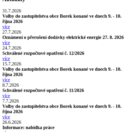
31.7.2026
Volby do zastupitelstva obce Borek konané ve dnech 9. - 10.
října 2026
více
27.7.2026
Oznámení o přerušení dodávky elektrické energie 27. 8. 2026
více
24.7.2026
Schválené rozpočtové opatření č. 12/2026
více
15.7.2026
Volby do zastupitelstva obce Borek konané ve dnech 9. - 10.
října 2026
více
8.7.2026
Schválené rozpočtové opatření č. 11/2026
více
7.7.2026
Volby do zastupitelstva obce Borek konané ve dnech 9. - 10.
října 2026
více
26.6.2026
Informace: nabídka práce