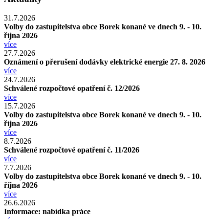
31.7.2026
Volby do zastupitelstva obce Borek konané ve dnech 9. - 10.
října 2026
více
27.7.2026
Oznámení o přerušení dodávky elektrické energie 27. 8. 2026
více
24.7.2026
Schválené rozpočtové opatření č. 12/2026
více
15.7.2026
Volby do zastupitelstva obce Borek konané ve dnech 9. - 10.
října 2026
více
8.7.2026
Schválené rozpočtové opatření č. 11/2026
více
7.7.2026
Volby do zastupitelstva obce Borek konané ve dnech 9. - 10.
října 2026
více
26.6.2026
Informace: nabídka práce