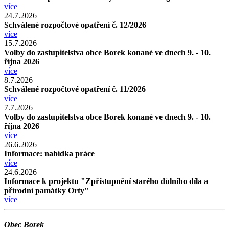
více
24.7.2026
Schválené rozpočtové opatření č. 12/2026
více
15.7.2026
Volby do zastupitelstva obce Borek konané ve dnech 9. - 10.
října 2026
více
8.7.2026
Schválené rozpočtové opatření č. 11/2026
více
7.7.2026
Volby do zastupitelstva obce Borek konané ve dnech 9. - 10.
října 2026
více
26.6.2026
Informace: nabídka práce
více
24.6.2026
Informace k projektu "Zpřístupnění starého důlního díla a
přírodní památky Orty"
více
Obec Borek