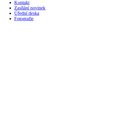
Kontakt
Zasílání novinek
Úřední deska
Fotografie