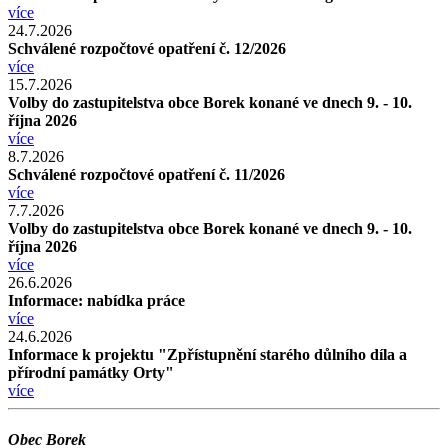
více
24.7.2026
Schválené rozpočtové opatření č. 12/2026
více
15.7.2026
Volby do zastupitelstva obce Borek konané ve dnech 9. - 10.
října 2026
více
8.7.2026
Schválené rozpočtové opatření č. 11/2026
více
7.7.2026
Volby do zastupitelstva obce Borek konané ve dnech 9. - 10.
října 2026
více
26.6.2026
Informace: nabídka práce
více
24.6.2026
Informace k projektu "Zpřístupnění starého důlního díla a
přírodní památky Orty"
více
Obec Borek