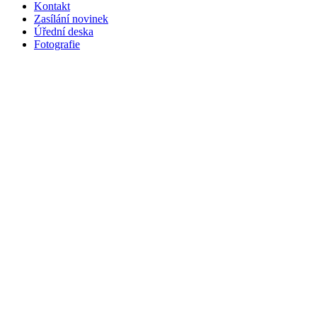
Kontakt
Zasílání novinek
Úřední deska
Fotografie