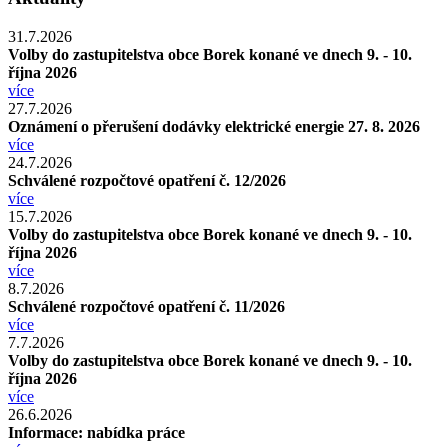
31.7.2026
Volby do zastupitelstva obce Borek konané ve dnech 9. - 10.
října 2026
více
27.7.2026
Oznámení o přerušení dodávky elektrické energie 27. 8. 2026
více
24.7.2026
Schválené rozpočtové opatření č. 12/2026
více
15.7.2026
Volby do zastupitelstva obce Borek konané ve dnech 9. - 10.
října 2026
více
8.7.2026
Schválené rozpočtové opatření č. 11/2026
více
7.7.2026
Volby do zastupitelstva obce Borek konané ve dnech 9. - 10.
října 2026
více
26.6.2026
Informace: nabídka práce