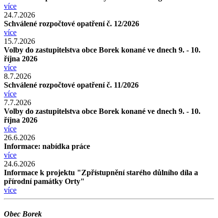
více
24.7.2026
Schválené rozpočtové opatření č. 12/2026
více
15.7.2026
Volby do zastupitelstva obce Borek konané ve dnech 9. - 10.
října 2026
více
8.7.2026
Schválené rozpočtové opatření č. 11/2026
více
7.7.2026
Volby do zastupitelstva obce Borek konané ve dnech 9. - 10.
října 2026
více
26.6.2026
Informace: nabídka práce
více
24.6.2026
Informace k projektu "Zpřístupnění starého důlního díla a
přírodní památky Orty"
více
Obec Borek