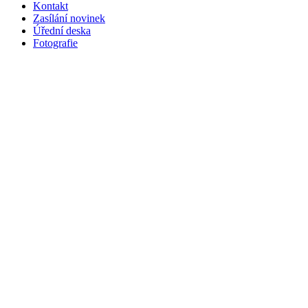
Kontakt
Zasílání novinek
Úřední deska
Fotografie