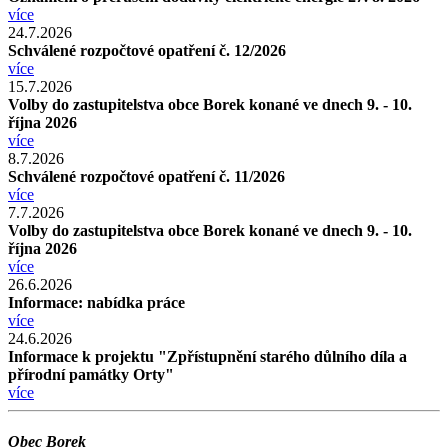
více
24.7.2026
Schválené rozpočtové opatření č. 12/2026
více
15.7.2026
Volby do zastupitelstva obce Borek konané ve dnech 9. - 10.
října 2026
více
8.7.2026
Schválené rozpočtové opatření č. 11/2026
více
7.7.2026
Volby do zastupitelstva obce Borek konané ve dnech 9. - 10.
října 2026
více
26.6.2026
Informace: nabídka práce
více
24.6.2026
Informace k projektu "Zpřístupnění starého důlního díla a
přírodní památky Orty"
více
Obec Borek