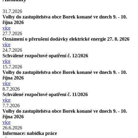
31.7.2026
Volby do zastupitelstva obce Borek konané ve dnech 9. - 10.
října 2026
více
27.7.2026
Oznámení o přerušení dodávky elektrické energie 27. 8. 2026
více
24.7.2026
Schválené rozpočtové opatření č. 12/2026
více
15.7.2026
Volby do zastupitelstva obce Borek konané ve dnech 9. - 10.
října 2026
více
8.7.2026
Schválené rozpočtové opatření č. 11/2026
více
7.7.2026
Volby do zastupitelstva obce Borek konané ve dnech 9. - 10.
října 2026
více
26.6.2026
Informace: nabídka práce