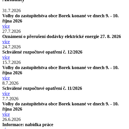
31.7.2026
Volby do zastupitelstva obce Borek konané ve dnech 9. - 10.
října 2026
více
27.7.2026
Oznámení o přerušení dodávky elektrické energie 27. 8. 2026
více
24.7.2026
Schválené rozpočtové opatření č. 12/2026
více
15.7.2026
Volby do zastupitelstva obce Borek konané ve dnech 9. - 10.
října 2026
více
8.7.2026
Schválené rozpočtové opatření č. 11/2026
více
7.7.2026
Volby do zastupitelstva obce Borek konané ve dnech 9. - 10.
října 2026
více
26.6.2026
Informace: nabídka práce