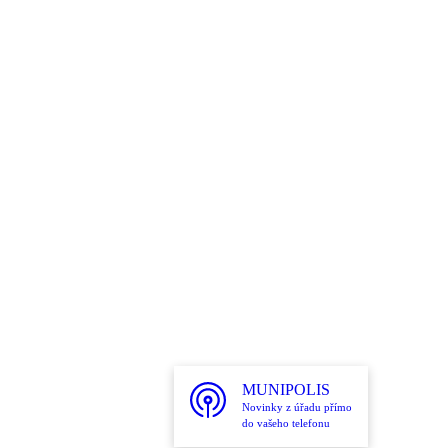
MUNIPOLIS
Novinky z úřadu přímo
do vašeho telefonu